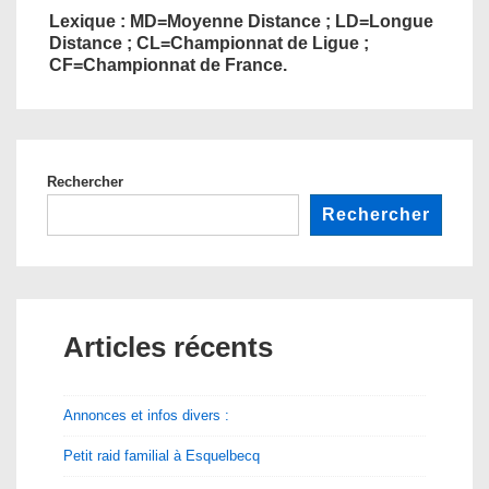
Lexique : MD=Moyenne Distance ; LD=Longue
Distance ; CL=Championnat de Ligue ;
CF=Championnat de France.
Rechercher
Rechercher
Articles récents
Annonces et infos divers :
Petit raid familial à Esquelbecq