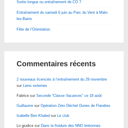
Sortie longue ou entraînement de CO ?
Entraînement du samedi 6 juin au Parc du Vent à Malo-
les-Bains
Fête de l’Orientation
Commentaires récents
2 nouveaux licenciés à l’entraînement du 29 novembre
sur
Liens externes
Fabrice
sur
Seconde “Classe Vacances” ce 18 août
Guillaume
sur
Opération Zéro Déchet Dunes de Flandres
Isabelle Ben Khaled
sur
Le club
Lo giudice
sur
Dans la froidure des NNO bretonnes