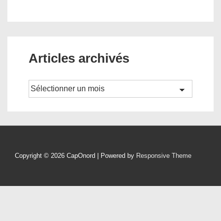
Articles archivés
Archives
Copyright © 2026
CapOnord
| Powered by
Responsive Theme