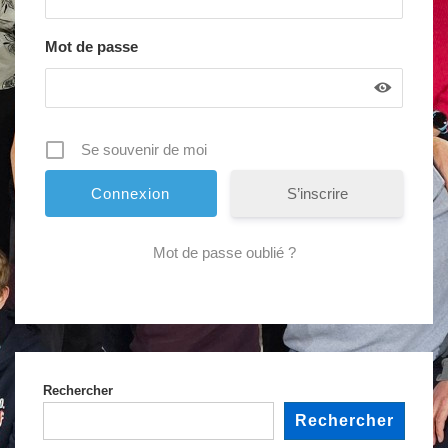
Mot de passe
Se souvenir de moi
S’inscrire
Mot de passe oublié ?
Rechercher
Rechercher