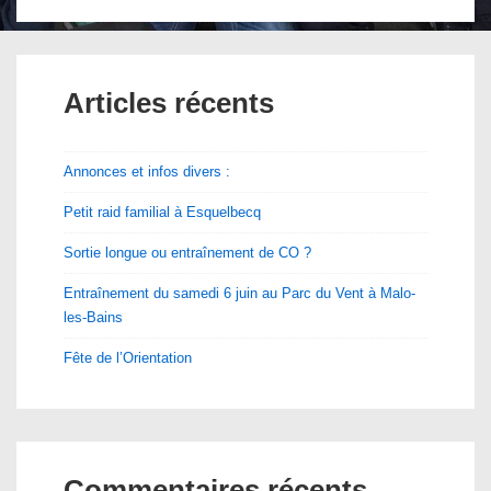
Articles récents
Annonces et infos divers :
Petit raid familial à Esquelbecq
Sortie longue ou entraînement de CO ?
Entraînement du samedi 6 juin au Parc du Vent à Malo-
les-Bains
Fête de l’Orientation
Commentaires récents