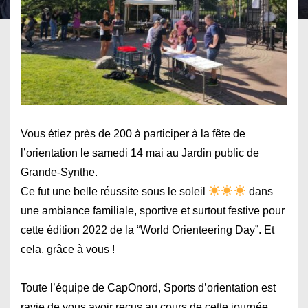
Vous étiez près de 200 à participer à la fête de
l’orientation le samedi 14 mai au Jardin public de
Grande-Synthe.
Ce fut une belle réussite sous le soleil
dans
une ambiance familiale, sportive et surtout festive pour
cette édition 2022 de la “World Orienteering Day”. Et
cela, grâce à vous !
Toute l’équipe de CapOnord, Sports d’orientation est
ravie de vous avoir reçus au cours de cette journée