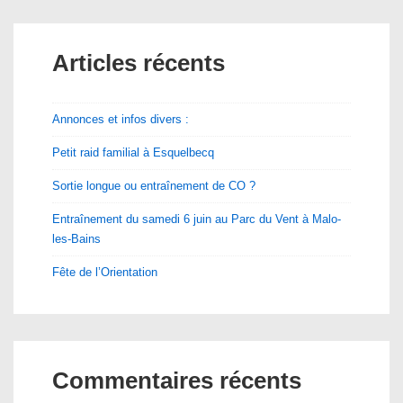
Articles récents
Annonces et infos divers :
Petit raid familial à Esquelbecq
Sortie longue ou entraînement de CO ?
Entraînement du samedi 6 juin au Parc du Vent à Malo-
les-Bains
Fête de l’Orientation
Commentaires récents