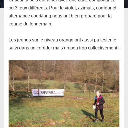
ou 3 jeux différents. Pour le violet, azimuts, corridor et
alternance court/long nous ont bien préparé pour la
course du lendemain.
Les jeunes sur le niveau orange ont aussi pu tester le
suivi dans un corridor mais un peu trop collectivement !