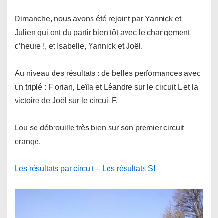
Dimanche, nous avons été rejoint par Yannick et
Julien qui ont du partir bien tôt avec le changement
d’heure !, et Isabelle, Yannick et Joël.
Au niveau des résultats : de belles performances avec
un triplé : Florian, Leïla et Léandre sur le circuit L et la
victoire de Joël sur le circuit F.
Lou se débrouille très bien sur son premier circuit
orange.
Les résultats par circuit
–
Les résultats SI