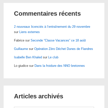
Commentaires récents
2 nouveaux licenciés à l’entraînement du 29 novembre
sur
Liens externes
Fabrice
sur
Seconde “Classe Vacances” ce 18 août
Guillaume
sur
Opération Zéro Déchet Dunes de Flandres
Isabelle Ben Khaled
sur
Le club
Lo giudice
sur
Dans la froidure des NNO bretonnes
Articles archivés