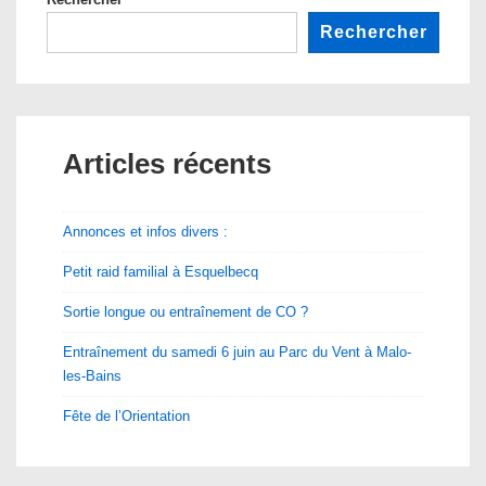
Rechercher
Articles récents
Annonces et infos divers :
Petit raid familial à Esquelbecq
Sortie longue ou entraînement de CO ?
Entraînement du samedi 6 juin au Parc du Vent à Malo-
les-Bains
Fête de l’Orientation