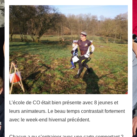
L’école de CO était bien présente avec 8 jeunes et
leurs animateurs. Le beau temps contrastait fortement
avec le week-end hivernal précédent.
Chacun a pu s’entrainer avec une carte comportant 2