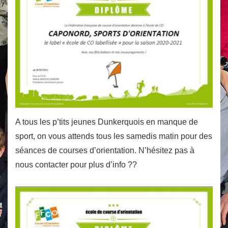
A tous les p’tits jeunes Dunkerquois en manque de
sport, on vous attends tous les samedis matin pour des
séances de courses d’orientation. N’hésitez pas à
nous contacter pour plus d’info
?
?