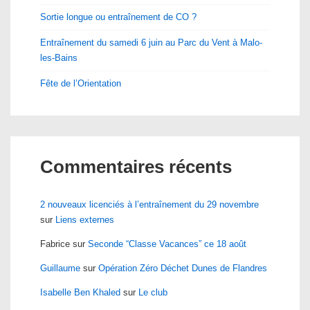
Sortie longue ou entraînement de CO ?
Entraînement du samedi 6 juin au Parc du Vent à Malo-
les-Bains
Fête de l’Orientation
Commentaires récents
2 nouveaux licenciés à l’entraînement du 29 novembre
sur
Liens externes
Fabrice
sur
Seconde “Classe Vacances” ce 18 août
Guillaume
sur
Opération Zéro Déchet Dunes de Flandres
Isabelle Ben Khaled
sur
Le club