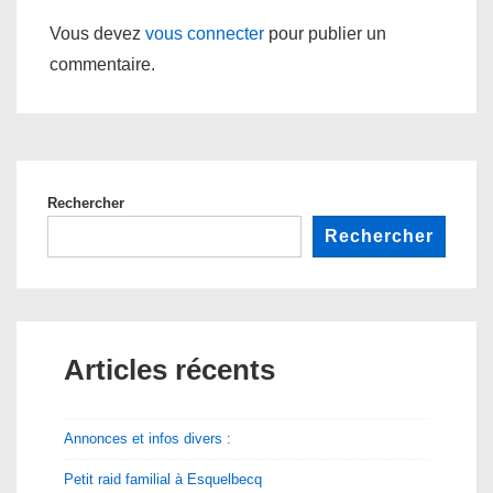
Vous devez
vous connecter
pour publier un
commentaire.
Rechercher
Rechercher
Articles récents
Annonces et infos divers :
Petit raid familial à Esquelbecq