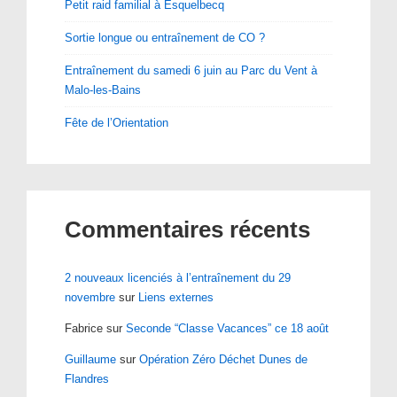
Petit raid familial à Esquelbecq
Sortie longue ou entraînement de CO ?
Entraînement du samedi 6 juin au Parc du Vent à
Malo-les-Bains
Fête de l’Orientation
Commentaires récents
2 nouveaux licenciés à l’entraînement du 29
novembre
sur
Liens externes
Fabrice
sur
Seconde “Classe Vacances” ce 18 août
Guillaume
sur
Opération Zéro Déchet Dunes de
Flandres