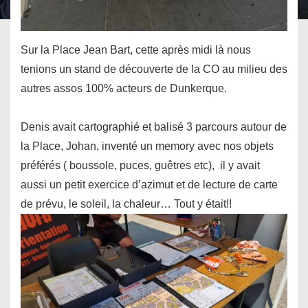
Sur la Place Jean Bart, cette après midi là nous
tenions un stand de découverte de la CO au milieu des
autres assos 100% acteurs de Dunkerque.
Denis avait cartographié et balisé 3 parcours autour de
la Place, Johan, inventé un memory avec nos objets
préférés ( boussole, puces, guêtres etc), il y avait
aussi un petit exercice d’azimut et de lecture de carte
de prévu, le soleil, la chaleur… Tout y était!!