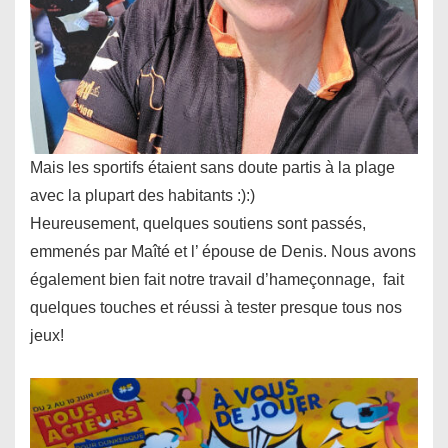
Mais les sportifs étaient sans doute partis à la plage
avec la plupart des habitants :):)
Heureusement, quelques soutiens sont passés,
emmenés par Maîté et l’ épouse de Denis. Nous avons
également bien fait notre travail d’hameçonnage, fait
quelques touches et réussi à tester presque tous nos
jeux!