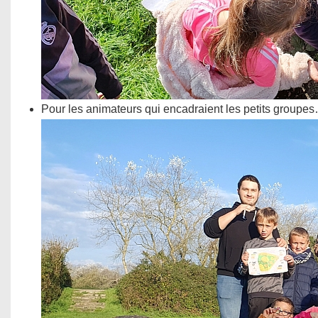
Pour les animateurs qui encadraient les petits groupe