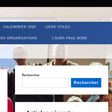
CALENDRIER 2026
LIENS UTILES
NOS ORGANISATIONS
L’OURS PAUL NORD
Rechercher
Rechercher