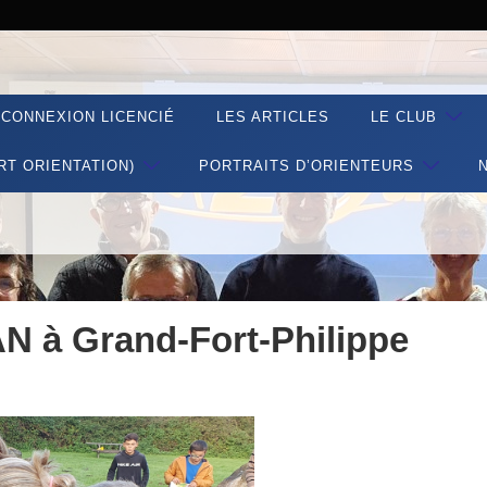
CONNEXION LICENCIÉ
LES ARTICLES
LE CLUB
RT ORIENTATION)
PORTRAITS D’ORIENTEURS
N à Grand-Fort-Philippe