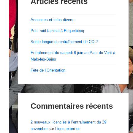
Articles récents
Annonces et infos divers :
Petit raid familial à Esquelbecq
Sortie longue ou entraînement de CO ?
Entraînement du samedi 6 juin au Parc du Vent à
Malo-les-Bains
Fête de l’Orientation
Commentaires récents
2 nouveaux licenciés à l’entraînement du 29
novembre
sur
Liens externes