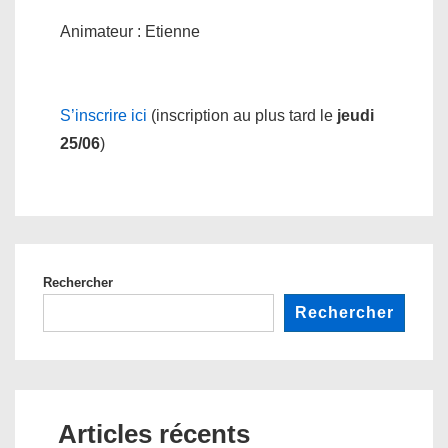
Animateur : Etienne
S’inscrire ici
(inscription au plus tard le
jeudi
25/06
)
Rechercher
Rechercher
Articles récents