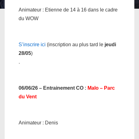
Animateur : Etienne de 14 à 16 dans le cadre
du WOW
S’inscrire ici
(inscription au plus tard le
jeudi
28/05
)
.
06/06/26 – Entrainement CO
:
Malo – Parc
du Vent
Animateur : Denis