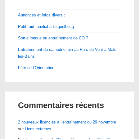
Annonces et infos divers :
Petit raid familial à Esquelbecq
Sortie longue ou entraînement de CO ?
Entraînement du samedi 6 juin au Parc du Vent à Malo-
les-Bains
Fête de l’Orientation
Commentaires récents
2 nouveaux licenciés à l’entraînement du 29 novembre
sur
Liens externes