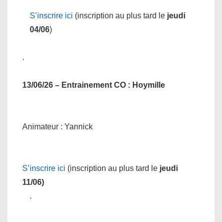
S’inscrire ici
(inscription au plus tard le
jeudi
04/06
)
.
13/06/26 – Entrainement CO
: Hoymille
Animateur : Yannick
S’inscrire ici
(inscription au plus tard le
jeudi
11/06)
.