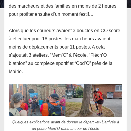
des marcheurs et des familles en moins de 2 heures
pour profiter ensuite d’un moment festif…
Alors que les coureurs avaient 3 boucles en CO score
à effectuer pour 18 postes, les marcheurs avaient
moins de déplacements pour 11 postes. A cela
s’ajoutait 3 ateliers, “Mem’O” à l’école, “Flèch’O
biathlon” au complexe sportif et “Cod’O” près de la
Mairie.
Quelques explications avant de donner le départ -et- L’arrivée à
un poste Mem’O dans la cour de l’école