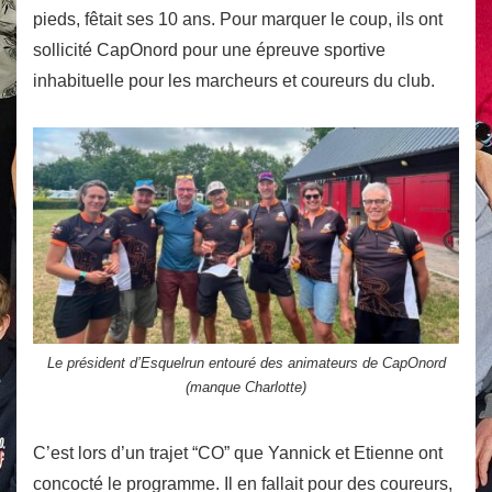
pieds, fêtait ses 10 ans. Pour marquer le coup, ils ont
sollicité CapOnord pour une épreuve sportive
inhabituelle pour les marcheurs et coureurs du club.
Le président d’Esquelrun entouré des animateurs de CapOnord
(manque Charlotte)
C’est lors d’un trajet “CO” que Yannick et Etienne ont
concocté le programme. Il en fallait pour des coureurs,