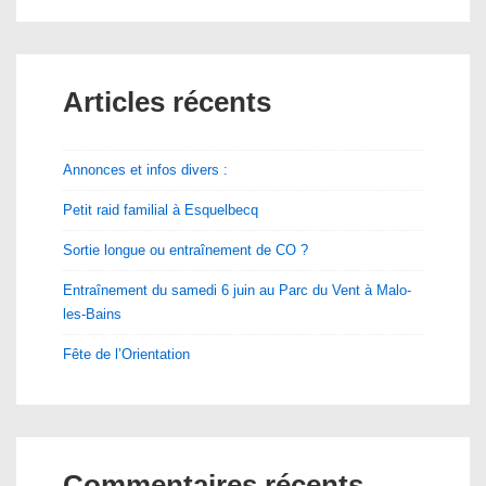
Articles récents
Annonces et infos divers :
Petit raid familial à Esquelbecq
Sortie longue ou entraînement de CO ?
Entraînement du samedi 6 juin au Parc du Vent à Malo-
les-Bains
Fête de l’Orientation
Commentaires récents