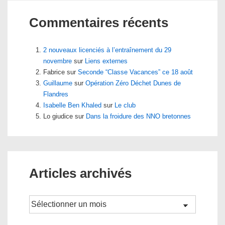
Commentaires récents
2 nouveaux licenciés à l’entraînement du 29
novembre
sur
Liens externes
Fabrice
sur
Seconde “Classe Vacances” ce 18 août
Guillaume
sur
Opération Zéro Déchet Dunes de
Flandres
Isabelle Ben Khaled
sur
Le club
Lo giudice
sur
Dans la froidure des NNO bretonnes
Articles archivés