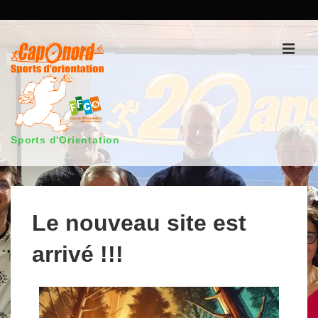
Sports d'Orientation
Le nouveau site est
arrivé !!!