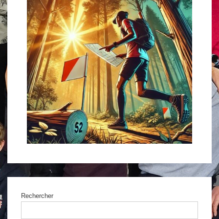
Rechercher