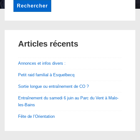
Rechercher
Articles récents
Annonces et infos divers :
Petit raid familial à Esquelbecq
Sortie longue ou entraînement de CO ?
Entraînement du samedi 6 juin au Parc du Vent à Malo-
les-Bains
Fête de l’Orientation