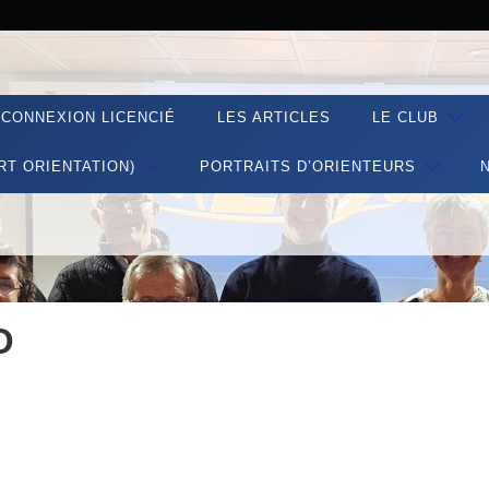
CONNEXION LICENCIÉ
LES ARTICLES
LE CLUB
RT ORIENTATION)
PORTRAITS D’ORIENTEURS
O