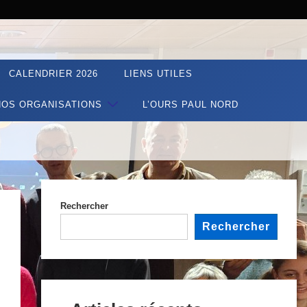
CALENDRIER 2026
LIENS UTILES
NOS ORGANISATIONS
L’OURS PAUL NORD
Rechercher
Rechercher