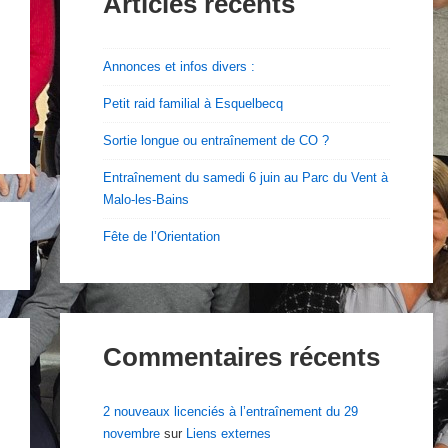
Articles récents
Annonces et infos divers :
Petit raid familial à Esquelbecq
Sortie longue ou entraînement de CO ?
Entraînement du samedi 6 juin au Parc du Vent à
Malo-les-Bains
Fête de l’Orientation
Commentaires récents
2 nouveaux licenciés à l’entraînement du 29
novembre
sur
Liens externes