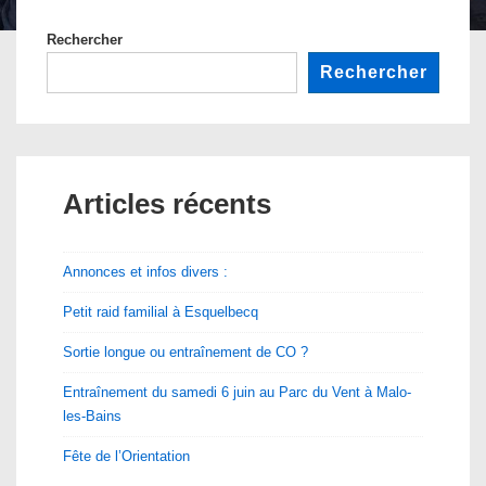
Rechercher
Rechercher
Articles récents
Annonces et infos divers :
Petit raid familial à Esquelbecq
Sortie longue ou entraînement de CO ?
Entraînement du samedi 6 juin au Parc du Vent à Malo-
les-Bains
Fête de l’Orientation