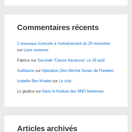
Commentaires récents
2 nouveaux licenciés à l’entraînement du 29 novembre
sur
Liens externes
Fabrice
sur
Seconde “Classe Vacances” ce 18 août
Guillaume
sur
Opération Zéro Déchet Dunes de Flandres
Isabelle Ben Khaled
sur
Le club
Lo giudice
sur
Dans la froidure des NNO bretonnes
Articles archivés