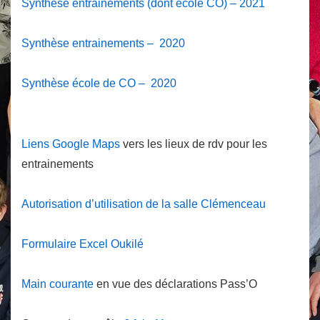
Synthèse entrainements (dont école CO) – 2021
Synthèse entrainements – 2020
Synthèse école de CO – 2020
Liens Google Maps
vers les lieux de rdv pour les
entrainements
Autorisation d’utilisation de la salle Clémenceau
Formulaire Excel Oukilé
Main courante
en vue des déclarations Pass’O