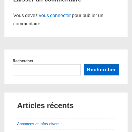
Vous devez
vous connecter
pour publier un
commentaire.
Rechercher
Rechercher
Articles récents
Annonces et infos divers :