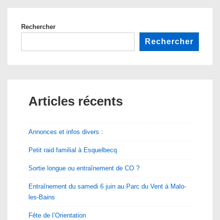
Rechercher
Rechercher
Articles récents
Annonces et infos divers :
Petit raid familial à Esquelbecq
Sortie longue ou entraînement de CO ?
Entraînement du samedi 6 juin au Parc du Vent à Malo-
les-Bains
Fête de l’Orientation