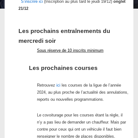
S’inscrire ici
(Inscription au plus tard le jeudi 19/12)
onglet
21/12
Les prochains entraînements du
mercredi soir
Sous réserve de 10 inscrits minimum
Les prochaines courses
Retrouvez
ici
les courses de la ligue de l’année
2024, au plus proche de l’actualité des annulations,
reports ou nouvelles programmations.
Le covoiturage pour les courses étant la règle, il
n’y a pas lieu de demander un chauffeur. Mais par
contre pour ceux qui ont un véhicule il faut bien
renseigner le nombre de places disponibles,