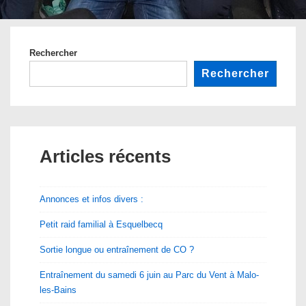
Rechercher
Rechercher
Articles récents
Annonces et infos divers :
Petit raid familial à Esquelbecq
Sortie longue ou entraînement de CO ?
Entraînement du samedi 6 juin au Parc du Vent à Malo-
les-Bains