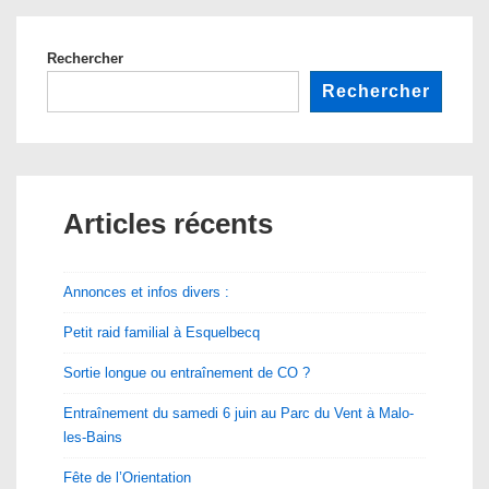
Rechercher
Rechercher
Articles récents
Annonces et infos divers :
Petit raid familial à Esquelbecq
Sortie longue ou entraînement de CO ?
Entraînement du samedi 6 juin au Parc du Vent à Malo-
les-Bains
Fête de l’Orientation