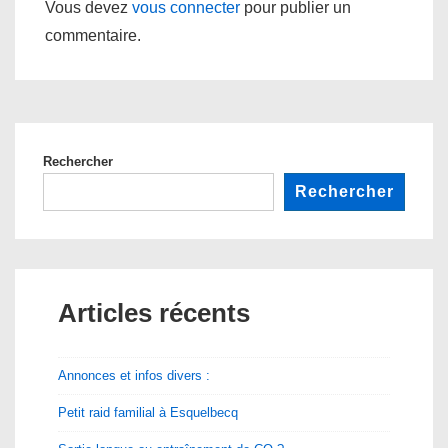
Vous devez
vous connecter
pour publier un
commentaire.
Rechercher
Rechercher
Articles récents
Annonces et infos divers :
Petit raid familial à Esquelbecq