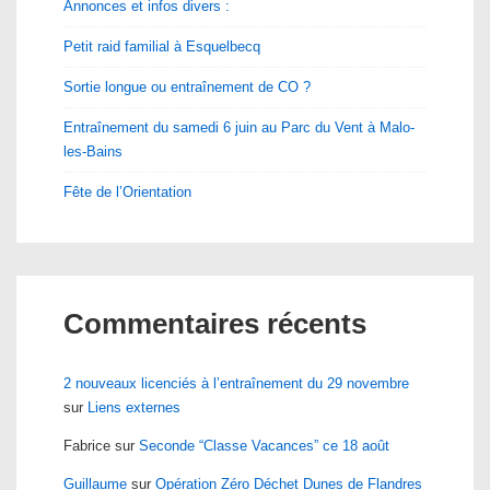
Annonces et infos divers :
Petit raid familial à Esquelbecq
Sortie longue ou entraînement de CO ?
Entraînement du samedi 6 juin au Parc du Vent à Malo-
les-Bains
Fête de l’Orientation
Commentaires récents
2 nouveaux licenciés à l’entraînement du 29 novembre
sur
Liens externes
Fabrice
sur
Seconde “Classe Vacances” ce 18 août
Guillaume
sur
Opération Zéro Déchet Dunes de Flandres