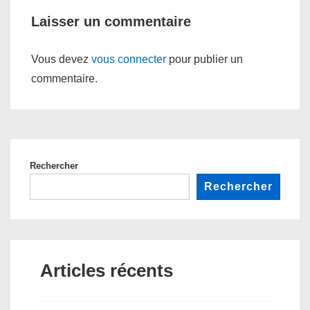
Laisser un commentaire
Vous devez
vous connecter
pour publier un
commentaire.
Rechercher
Rechercher
Articles récents