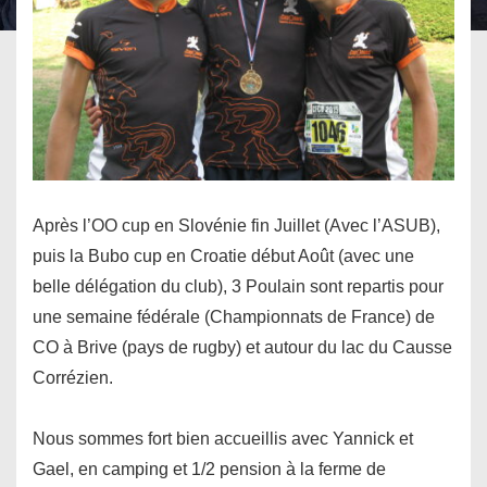
Après l’OO cup en Slovénie fin Juillet (Avec l’ASUB),
puis la Bubo cup en Croatie début Août (avec une
belle délégation du club), 3 Poulain sont repartis pour
une semaine fédérale (Championnats de France) de
CO à Brive (pays de rugby) et autour du lac du Causse
Corrézien.
Nous sommes fort bien accueillis avec Yannick et
Gael, en camping et 1/2 pension à la ferme de