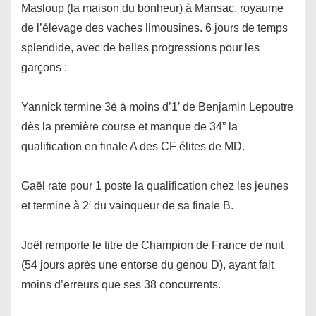
Masloup (la maison du bonheur) à Mansac, royaume
de l’élevage des vaches limousines. 6 jours de temps
splendide, avec de belles progressions pour les
garçons :
Yannick termine 3è à moins d’1′ de Benjamin Lepoutre
dès la première course et manque de 34” la
qualification en finale A des CF élites de MD.
Gaël rate pour 1 poste la qualification chez les jeunes
et termine à 2′ du vainqueur de sa finale B.
Joël remporte le titre de Champion de France de nuit
(54 jours après une entorse du genou D), ayant fait
moins d’erreurs que ses 38 concurrents.