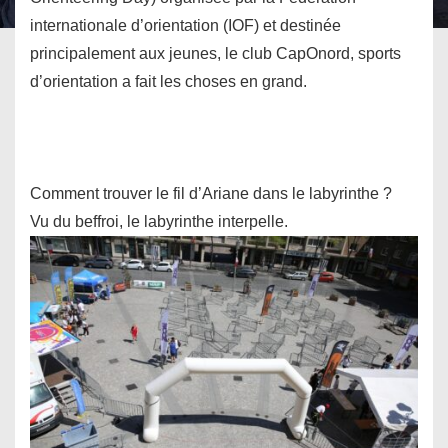
internationale d’orientation (IOF) et destinée
principalement aux jeunes, le club CapOnord, sports
d’orientation a fait les choses en grand.
Comment trouver le fil d’Ariane dans le labyrinthe ?
Vu du beffroi, le labyrinthe interpelle.