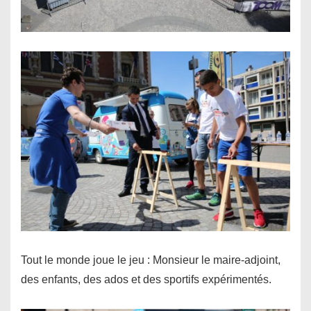
Tout le monde joue le jeu : Monsieur le maire-adjoint,
des enfants, des ados et des sportifs expérimentés.