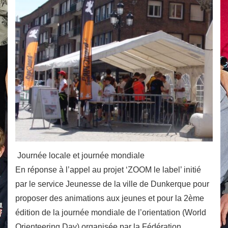
Journée locale et journée mondiale
En réponse à l’appel au projet ‘ZOOM le label’ initié
par le service Jeunesse de la ville de Dunkerque pour
proposer des animations aux jeunes et pour la 2ème
édition de la journée mondiale de l’orientation (World
Orienteering Day) organisée par la Fédération