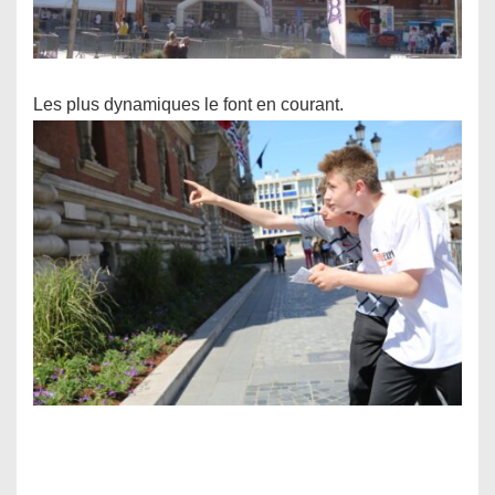
Les plus dynamiques le font en courant.