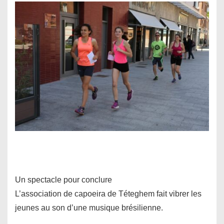
Un spectacle pour conclure
L’association de capoeira de Téteghem fait vibrer les
jeunes au son d’une musique brésilienne.