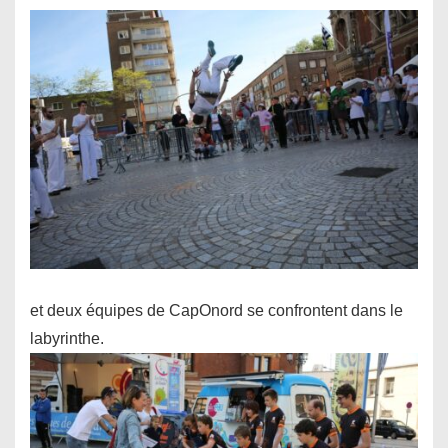
et deux équipes de CapOnord se confrontent dans le
labyrinthe.