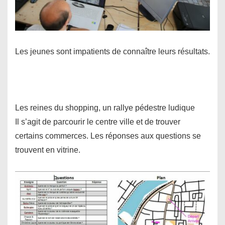
Les jeunes sont impatients de connaître leurs résultats.
Les reines du shopping, un rallye pédestre ludique
Il s’agit de parcourir le centre ville et de trouver
certains commerces. Les réponses aux questions se
trouvent en vitrine.