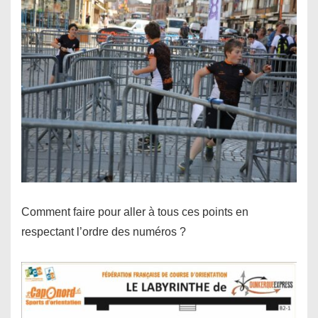
Comment faire pour aller à tous ces points en
respectant l’ordre des numéros ?