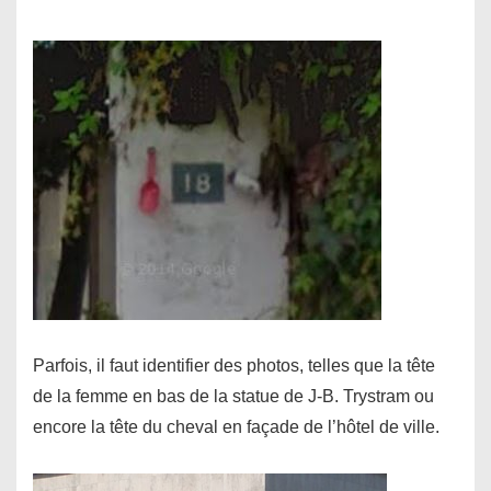
Parfois, il faut identifier des photos, telles que la tête
de la femme en bas de la statue de J-B. Trystram ou
encore la tête du cheval en façade de l’hôtel de ville.