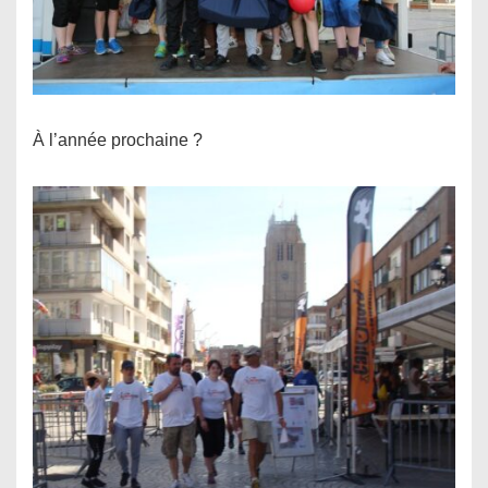
À l’année prochaine ?