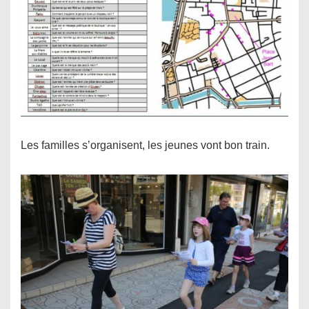
Les familles s’organisent, les jeunes vont bon train.