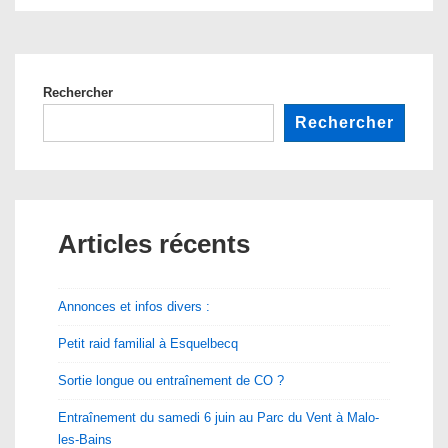
Rechercher
Rechercher
Articles récents
Annonces et infos divers :
Petit raid familial à Esquelbecq
Sortie longue ou entraînement de CO ?
Entraînement du samedi 6 juin au Parc du Vent à Malo-
les-Bains