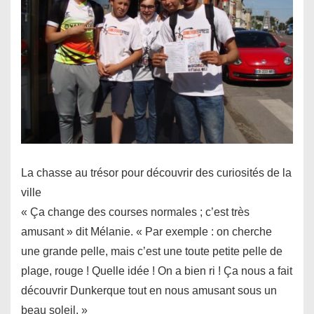
La chasse au trésor pour découvrir des curiosités de la
ville
« Ça change des courses normales ; c’est très
amusant » dit Mélanie. « Par exemple : on cherche
une grande pelle, mais c’est une toute petite pelle de
plage, rouge ! Quelle idée ! On a bien ri ! Ça nous a fait
découvrir Dunkerque tout en nous amusant sous un
beau soleil. »