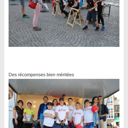
Des récompenses bien méritées