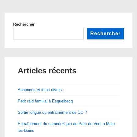
Rechercher
Rechercher
Articles récents
Annonces et infos divers :
Petit raid familial à Esquelbecq
Sortie longue ou entraînement de CO ?
Entraînement du samedi 6 juin au Parc du Vent à Malo-
les-Bains