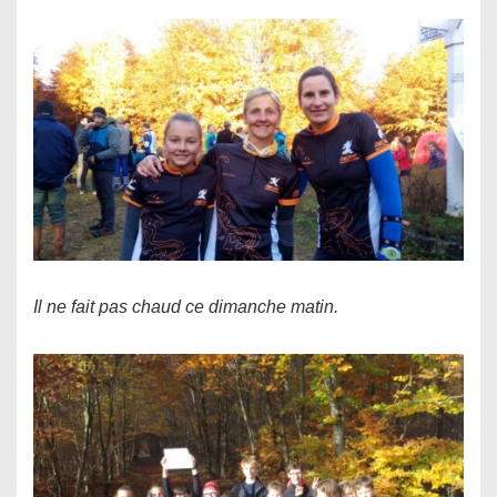
Il ne fait pas chaud ce dimanche matin.