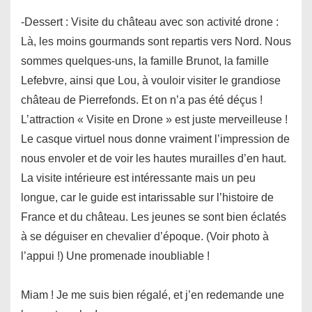
-Dessert : Visite du château avec son activité drone :
Là, les moins gourmands sont repartis vers Nord. Nous
sommes quelques-uns, la famille Brunot, la famille
Lefebvre, ainsi que Lou, à vouloir visiter le grandiose
château de Pierrefonds. Et on n’a pas été déçus !
L’attraction « Visite en Drone » est juste merveilleuse !
Le casque virtuel nous donne vraiment l’impression de
nous envoler et de voir les hautes murailles d’en haut.
La visite intérieure est intéressante mais un peu
longue, car le guide est intarissable sur l’histoire de
France et du château. Les jeunes se sont bien éclatés
à se déguiser en chevalier d’époque. (Voir photo à
l’appui !) Une promenade inoubliable !
Miam ! Je me suis bien régalé, et j’en redemande une