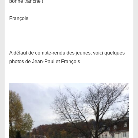
bonne tranche !
François
A défaut de compte-rendu des jeunes, voici quelques
photos de Jean-Paul et François