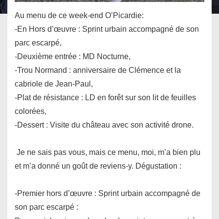
Au menu de ce week-end O’Picardie:
-En Hors d’œuvre : Sprint urbain accompagné de son
parc escarpé,
-Deuxième entrée : MD Nocturne,
-Trou Normand : anniversaire de Clémence et la
cabriole de Jean-Paul,
-Plat de résistance : LD en forêt sur son lit de feuilles
colorées,
-Dessert : Visite du château avec son activité drone.
Je ne sais pas vous, mais ce menu, moi, m’a bien plu
et m’a donné un goût de reviens-y. Dégustation :
-Premier hors d’œuvre : Sprint urbain accompagné de
son parc escarpé :