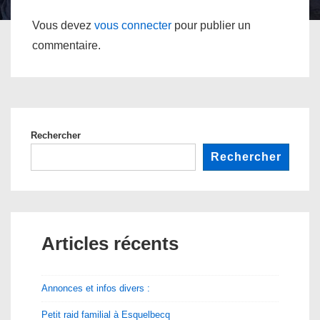
Vous devez
vous connecter
pour publier un
commentaire.
Rechercher
Rechercher
Articles récents
Annonces et infos divers :
Petit raid familial à Esquelbecq