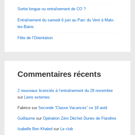
Sortie longue ou entraînement de CO ?
Entraînement du samedi 6 juin au Parc du Vent à Malo-
les-Bains
Fête de l’Orientation
Commentaires récents
2 nouveaux licenciés à l’entraînement du 29 novembre
sur
Liens externes
Fabrice
sur
Seconde “Classe Vacances” ce 18 août
Guillaume
sur
Opération Zéro Déchet Dunes de Flandres
Isabelle Ben Khaled
sur
Le club