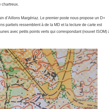
 chartreux.
in d’Aillons Margériaz. Le premier poste nous propose un D+
s partiels ressemblent à de la MD et la lecture de carte est
aunes avec petits points verts qui correspondant (nouvel ISOM) 