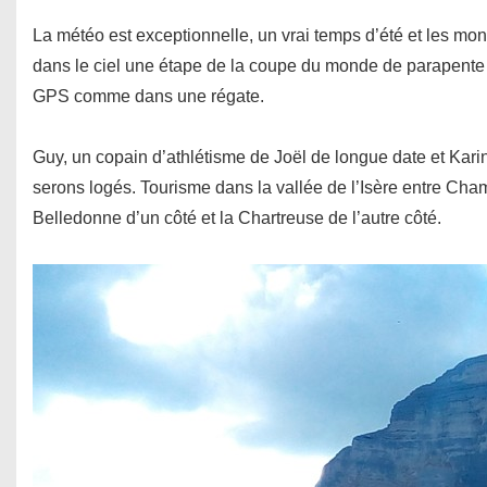
La météo est exceptionnelle, un vrai temps d’été et les mo
dans le ciel une étape de la coupe du monde de parapente 
GPS comme dans une régate.
Guy, un copain d’athlétisme de Joël de longue date et Kar
serons logés. Tourisme dans la vallée de l’Isère entre Cha
Belledonne d’un côté et la Chartreuse de l’autre côté.