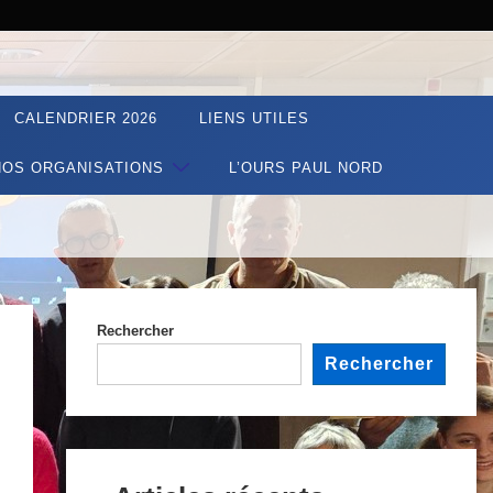
CALENDRIER 2026
LIENS UTILES
NOS ORGANISATIONS
L’OURS PAUL NORD
Rechercher
Rechercher