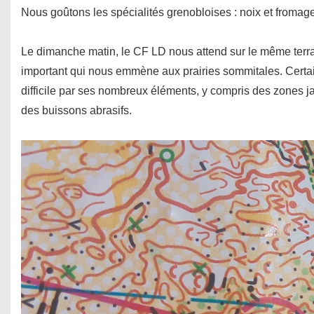
Nous goûtons les spécialités grenobloises : noix et fromage
Le dimanche matin, le CF LD nous attend sur le même terra
important qui nous emmène aux prairies sommitales. Certain
difficile par ses nombreux éléments, y compris des zones j
des buissons abrasifs.