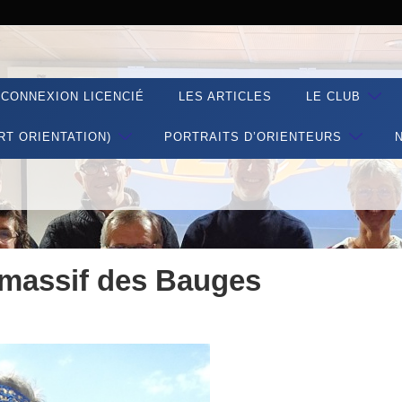
CONNEXION LICENCIÉ
LES ARTICLES
LE CLUB
RT ORIENTATION)
PORTRAITS D’ORIENTEURS
 massif des Bauges