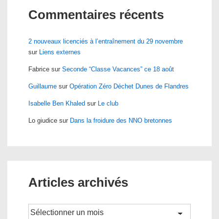
Commentaires récents
2 nouveaux licenciés à l’entraînement du 29 novembre
sur
Liens externes
Fabrice
sur
Seconde “Classe Vacances” ce 18 août
Guillaume
sur
Opération Zéro Déchet Dunes de Flandres
Isabelle Ben Khaled
sur
Le club
Lo giudice
sur
Dans la froidure des NNO bretonnes
Articles archivés
Archives