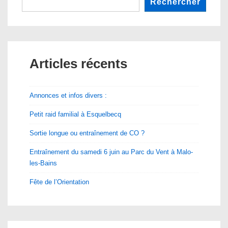
Rechercher
Articles récents
Annonces et infos divers :
Petit raid familial à Esquelbecq
Sortie longue ou entraînement de CO ?
Entraînement du samedi 6 juin au Parc du Vent à Malo-
les-Bains
Fête de l’Orientation