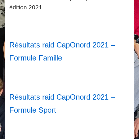
édition 2021.
Résultats raid CapOnord 2021 –
Formule Famille
Résultats raid CapOnord 2021 –
Formule Sport