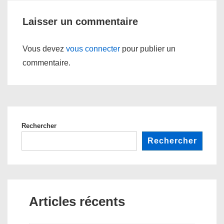
Laisser un commentaire
Vous devez
vous connecter
pour publier un
commentaire.
Rechercher
Rechercher
Articles récents