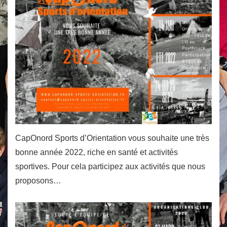
CapOnord Sports d’Orientation vous souhaite une très
bonne année 2022, riche en santé et activités
sportives. Pour cela participez aux activités que nous
proposons…