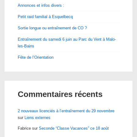
Annonces et infos divers :
Petit raid familial à Esquelbecq
Sortie longue ou entraînement de CO ?
Entraînement du samedi 6 juin au Parc du Vent à Malo-
les-Bains
Fête de l’Orientation
Commentaires récents
2 nouveaux licenciés à l’entraînement du 29 novembre
sur
Liens externes
Fabrice
sur
Seconde “Classe Vacances” ce 18 août