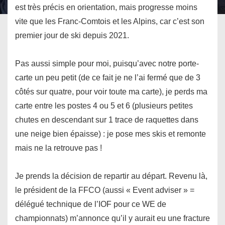
est très précis en orientation, mais progresse moins
vite que les Franc-Comtois et les Alpins, car c’est son
premier jour de ski depuis 2021.
Pas aussi simple pour moi, puisqu’avec notre porte-
carte un peu petit (de ce fait je ne l’ai fermé que de 3
côtés sur quatre, pour voir toute ma carte), je perds ma
carte entre les postes 4 ou 5 et 6 (plusieurs petites
chutes en descendant sur 1 trace de raquettes dans
une neige bien épaisse) : je pose mes skis et remonte
mais ne la retrouve pas !
Je prends la décision de repartir au départ. Revenu là,
le président de la FFCO (aussi « Event adviser » =
délégué technique de l’IOF pour ce WE de
championnats) m’annonce qu’il y aurait eu une fracture