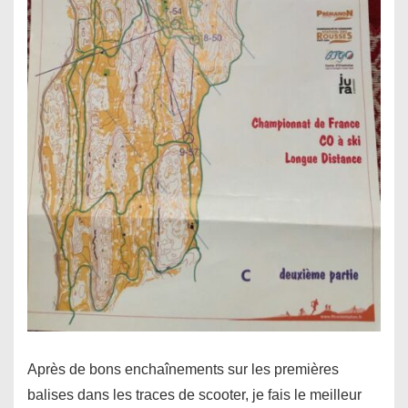
Après de bons enchaînements sur les premières
balises dans les traces de scooter, je fais le meilleur