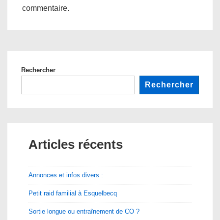
commentaire.
Rechercher
Rechercher
Articles récents
Annonces et infos divers :
Petit raid familial à Esquelbecq
Sortie longue ou entraînement de CO ?