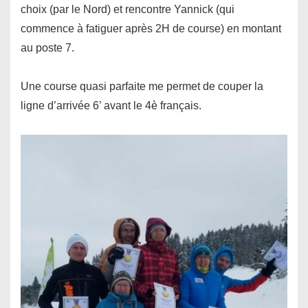
choix (par le Nord) et rencontre Yannick (qui
commence à fatiguer après 2H de course) en montant
au poste 7.
Une course quasi parfaite me permet de couper la
ligne d’arrivée 6’ avant le 4è français.