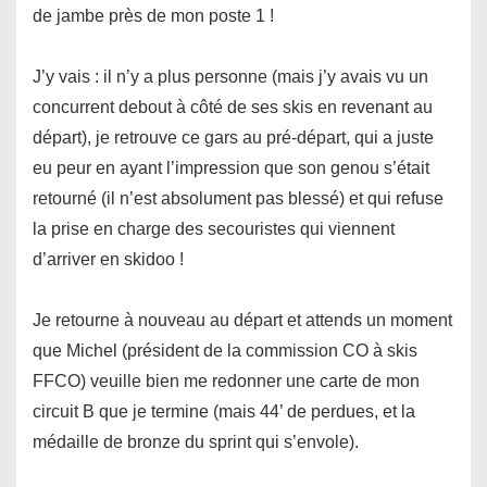
de jambe près de mon poste 1 !
J’y vais : il n’y a plus personne (mais j’y avais vu un
concurrent debout à côté de ses skis en revenant au
départ), je retrouve ce gars au pré-départ, qui a juste
eu peur en ayant l’impression que son genou s’était
retourné (il n’est absolument pas blessé) et qui refuse
la prise en charge des secouristes qui viennent
d’arriver en skidoo !
Je retourne à nouveau au départ et attends un moment
que Michel (président de la commission CO à skis
FFCO) veuille bien me redonner une carte de mon
circuit B que je termine (mais 44’ de perdues, et la
médaille de bronze du sprint qui s’envole).