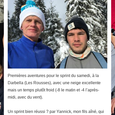
Premières aventures pour le sprint du samedi, à la
Darbella (Les Rousses), avec une neige excellente
mais un temps plutôt froid (-8 le matin et -4 l’après-
midi, avec du vent).
Un sprint bien réussi ? par Yannick, mon fils aîné, qui