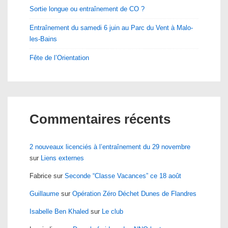
Sortie longue ou entraînement de CO ?
Entraînement du samedi 6 juin au Parc du Vent à Malo-
les-Bains
Fête de l’Orientation
Commentaires récents
2 nouveaux licenciés à l’entraînement du 29 novembre
sur
Liens externes
Fabrice
sur
Seconde “Classe Vacances” ce 18 août
Guillaume
sur
Opération Zéro Déchet Dunes de Flandres
Isabelle Ben Khaled
sur
Le club