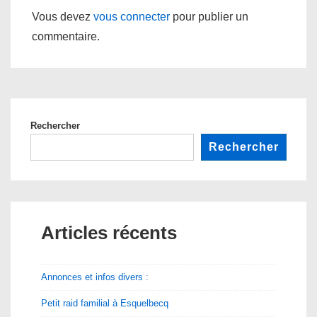
Vous devez
vous connecter
pour publier un
commentaire.
Rechercher
Rechercher
Articles récents
Annonces et infos divers :
Petit raid familial à Esquelbecq