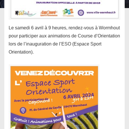
Le samedi 6 avril à 9 heures, rendez-vous à Wormhout
pour participer aux animations de Course d’Orientation
lors de l’inauguration de l’ESO (Espace Sport
Orientation).