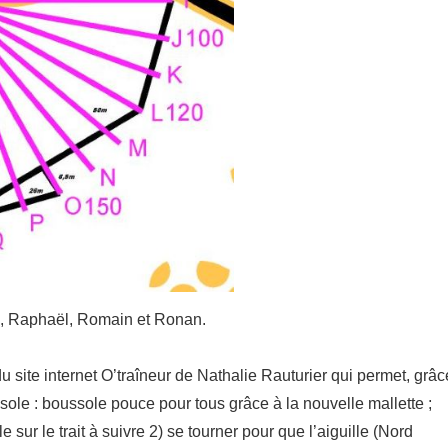
eu, Raphaël, Romain et Ronan.
 site internet O’traîneur de Nathalie Rauturier qui permet, grâc
ussole : boussole pouce pour tous grâce à la nouvelle mallette ;
e sur le trait à suivre 2) se tourner pour que l’aiguille (Nord