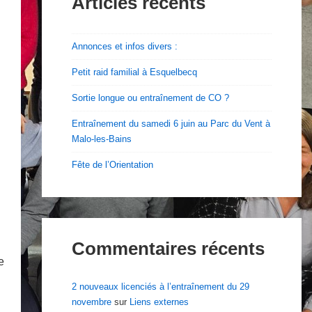
Articles récents
Annonces et infos divers :
Petit raid familial à Esquelbecq
Sortie longue ou entraînement de CO ?
Entraînement du samedi 6 juin au Parc du Vent à
Malo-les-Bains
Fête de l’Orientation
Commentaires récents
e
2 nouveaux licenciés à l’entraînement du 29
novembre
sur
Liens externes