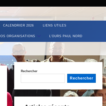
CALENDRIER 2026
LIENS UTILES
NOS ORGANISATIONS
L’OURS PAUL NORD
Rechercher
Rechercher