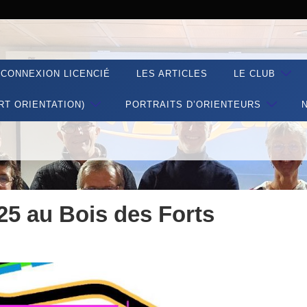
CONNEXION LICENCIÉ
LES ARTICLES
LE CLUB
RT ORIENTATION)
PORTRAITS D’ORIENTEURS
25 au Bois des Forts