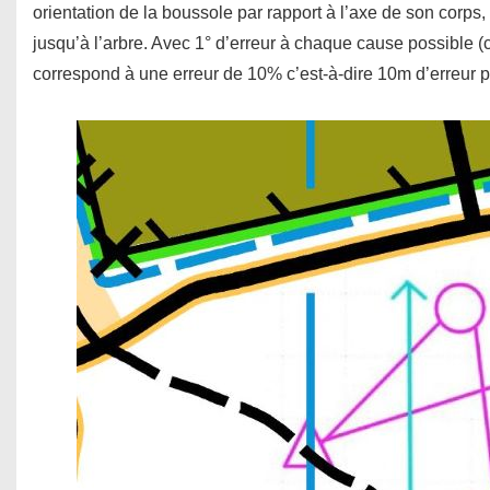
orientation de la boussole par rapport à l’axe de son corps
jusqu’à l’arbre. Avec 1° d’erreur à chaque cause possible (ce
correspond à une erreur de 10% c’est-à-dire 10m d’erreur 