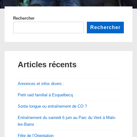
Rechercher
Rechercher
Articles récents
Annonces et infos divers :
Petit raid familial à Esquelbecq
Sortie longue ou entraînement de CO ?
Entraînement du samedi 6 juin au Parc du Vent à Malo-
les-Bains
Fête de l’Orientation