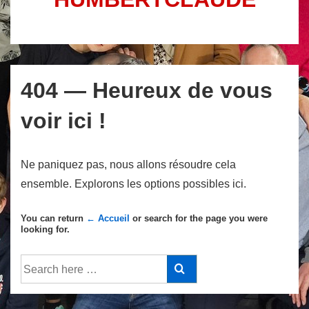
404 — Heureux de vous
voir ici !
Ne paniquez pas, nous allons résoudre cela
ensemble. Explorons les options possibles ici.
You can return
← Accueil
or search for the page you were
looking for.
Recherche
pour: