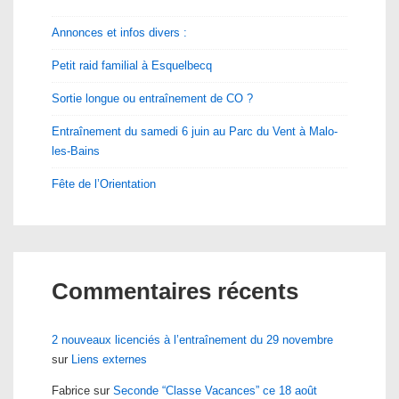
Annonces et infos divers :
Petit raid familial à Esquelbecq
Sortie longue ou entraînement de CO ?
Entraînement du samedi 6 juin au Parc du Vent à Malo-
les-Bains
Fête de l’Orientation
Commentaires récents
2 nouveaux licenciés à l’entraînement du 29 novembre
sur
Liens externes
Fabrice
sur
Seconde “Classe Vacances” ce 18 août