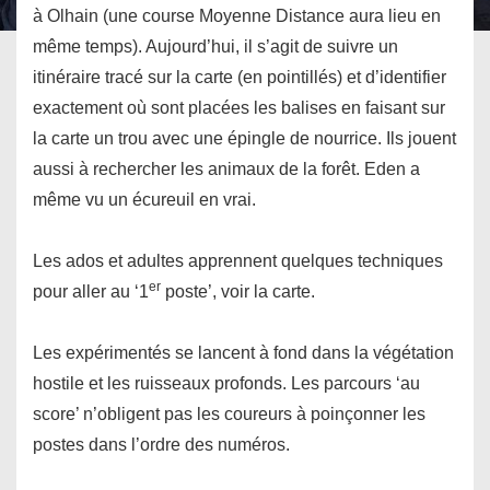
à Olhain (une course Moyenne Distance aura lieu en
même temps). Aujourd’hui, il s’agit de suivre un
itinéraire tracé sur la carte (en pointillés) et d’identifier
exactement où sont placées les balises en faisant sur
la carte un trou avec une épingle de nourrice. Ils jouent
aussi à rechercher les animaux de la forêt. Eden a
même vu un écureuil en vrai.
Les ados et adultes apprennent quelques techniques
er
pour aller au ‘1
poste’, voir la carte.
Les expérimentés se lancent à fond dans la végétation
hostile et les ruisseaux profonds. Les parcours ‘au
score’ n’obligent pas les coureurs à poinçonner les
postes dans l’ordre des numéros.