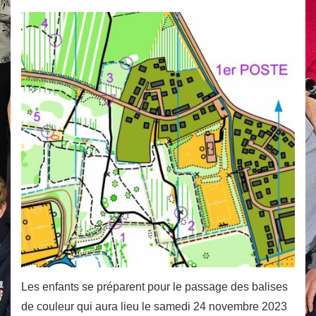
Les enfants se préparent pour le passage des balises
de couleur qui aura lieu le samedi 24 novembre 2023